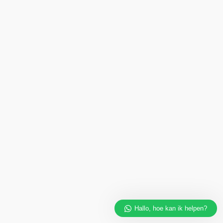
Hallo, hoe kan ik helpen?